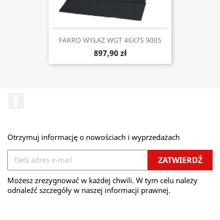
FAKRO WYŁAZ WGT 46X75 9005
897,90 zł
Facebook
Otrzymuj informację o nowościach i wyprzedażach
Możesz zrezygnować w każdej chwili. W tym celu należy
odnaleźć szczegóły w naszej informacji prawnej.