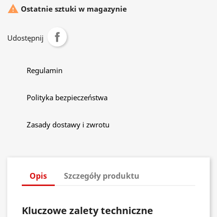

Ostatnie sztuki w magazynie
Udostępnij
Regulamin
Polityka bezpieczeństwa
Zasady dostawy i zwrotu
Opis
Szczegóły produktu
Kluczowe zalety techniczne