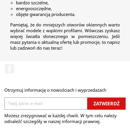
bardzo szczelne,
energooszczędne,
objęte gwarancją producenta.
Pamiętaj, że do mniejszych otworów okiennych warto
wybrać modele z wąskimi profilami. Wówczas zyskasz
więcej światła słonecznego w pomieszczeniu. Jeśli
masz pytania o aktualną ofertę lub promocje, to napisz
lub zadzwoń do nas teraz!
Facebook
Otrzymuj informację o nowościach i wyprzedażach
Możesz zrezygnować w każdej chwili. W tym celu należy
odnaleźć szczegóły w naszej informacji prawnej.