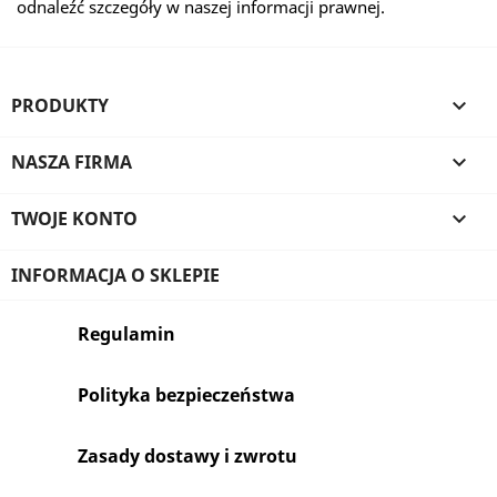
odnaleźć szczegóły w naszej informacji prawnej.
PRODUKTY

NASZA FIRMA

TWOJE KONTO

INFORMACJA O SKLEPIE
Regulamin
Polityka bezpieczeństwa
Zasady dostawy i zwrotu