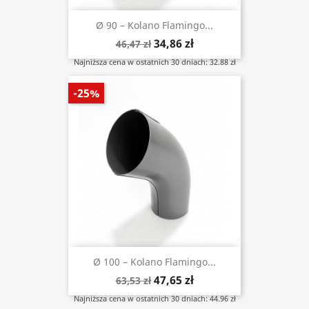
Ø 90 – Kolano Flamingo...
34,86 zł
46,47 zł
Najniższa cena w ostatnich 30 dniach: 32.88 zł
-25%
Ø 100 – Kolano Flamingo...
47,65 zł
63,53 zł
Najniższa cena w ostatnich 30 dniach: 44.96 zł