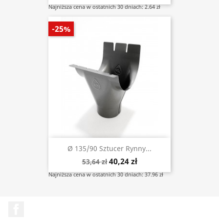
Najniższa cena w ostatnich 30 dniach: 2.64 zł
-25%
Ø 135/90 Sztucer Rynny...
40,24 zł
53,64 zł
Najniższa cena w ostatnich 30 dniach: 37.96 zł
Facebook