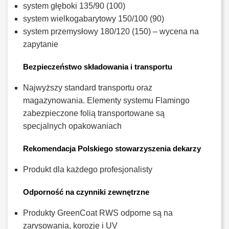
system głęboki 135/90 (100)
system wielkogabarytowy 150/100 (90)
system przemysłowy 180/120 (150) – wycena na
zapytanie
Bezpieczeństwo składowania i transportu
Najwyższy standard transportu oraz
magazynowania. Elementy systemu Flamingo
zabezpieczone folią transportowane są
specjalnych opakowaniach
Rekomendacja Polskiego stowarzyszenia dekarzy
Produkt dla każdego profesjonalisty
Odporność na czynniki zewnętrzne
Produkty GreenCoat RWS odporne są na
zarysowania, korozję i UV