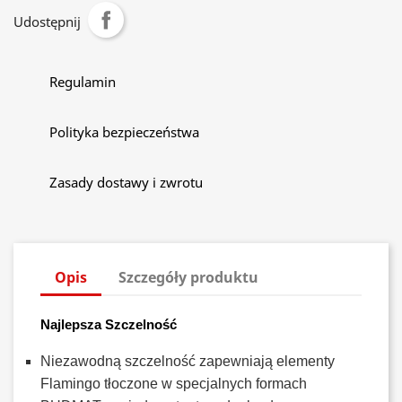
Udostępnij
Regulamin
Polityka bezpieczeństwa
Zasady dostawy i zwrotu
Opis
Szczegóły produktu
Najlepsza Szczelność
Niezawodną szczelność zapewniają elementy
Flamingo tłoczone w specjalnych formach