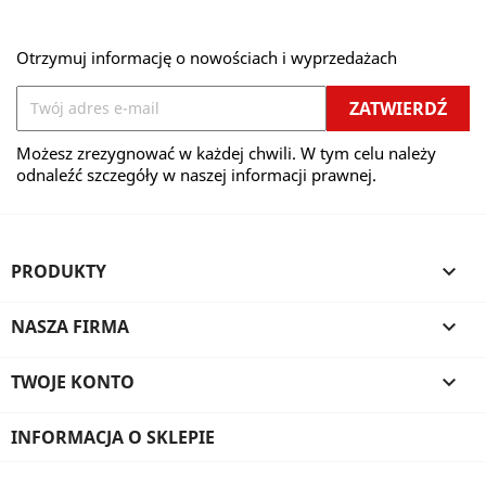
Otrzymuj informację o nowościach i wyprzedażach
Możesz zrezygnować w każdej chwili. W tym celu należy
odnaleźć szczegóły w naszej informacji prawnej.
PRODUKTY

NASZA FIRMA

TWOJE KONTO

INFORMACJA O SKLEPIE