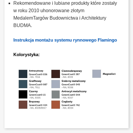
Rekomendowane i lubiane produkty które zostały
w roku 2010 uhonorowane złotym
MedalemTargów Budownictwa i Architektury
BUDMA.
Instrukcja montażu systemu rynnowego Flamingo
Kolorystyka: