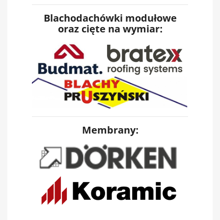
Blachodachówki modułowe
oraz cięte na wymiar:
Membrany: