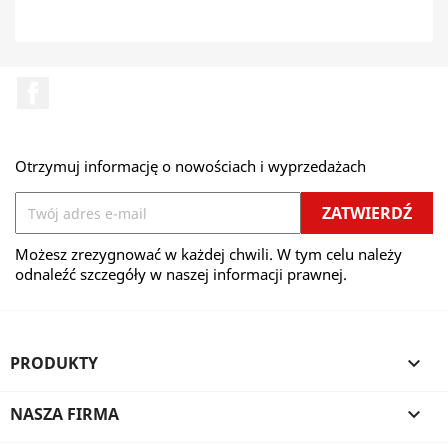
Facebook
Otrzymuj informację o nowościach i wyprzedażach
Możesz zrezygnować w każdej chwili. W tym celu należy
odnaleźć szczegóły w naszej informacji prawnej.
PRODUKTY

NASZA FIRMA
