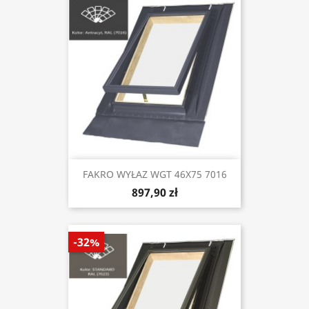
FAKRO WYŁAZ WGT 46X75 7016
897,90 zł
-32%