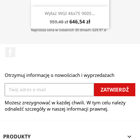
Wyłaz WGI 46x75 9005...
646,54 zł
959,40 zł
Najniższa cena w ostatnich 30 dniach: 629.97 zł
Facebook
Otrzymuj informację o nowościach i wyprzedażach
Możesz zrezygnować w każdej chwili. W tym celu należy
odnaleźć szczegóły w naszej informacji prawnej.
PRODUKTY
