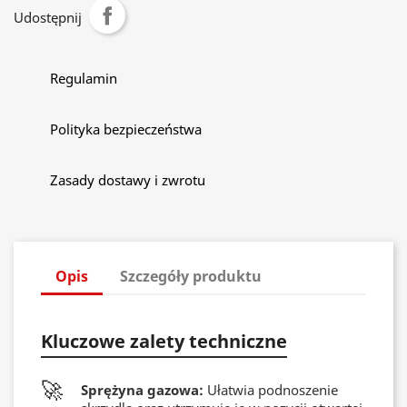
Udostępnij
Regulamin
Polityka bezpieczeństwa
Zasady dostawy i zwrotu
Opis
Szczegóły produktu
Kluczowe zalety techniczne
🚀
Sprężyna gazowa:
Ułatwia podnoszenie