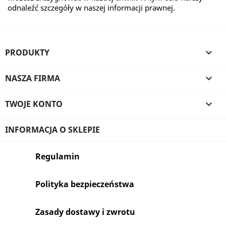
odnaleźć szczegóły w naszej informacji prawnej.
PRODUKTY

NASZA FIRMA

TWOJE KONTO

INFORMACJA O SKLEPIE
Regulamin
Polityka bezpieczeństwa
Zasady dostawy i zwrotu