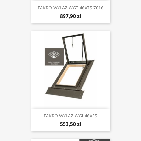
FAKRO WYŁAZ WGT 46X75 7016
897,90 zł
FAKRO WYŁAZ WGI 46X55
553,50 zł