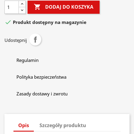

DODAJ DO KOSZYKA

Produkt dostępny na magazynie
Udostępnij
Regulamin
Polityka bezpieczeństwa
Zasady dostawy i zwrotu
Opis
Szczegóły produktu