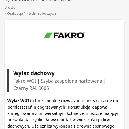
Brutto
Realizacja 1 - 5 dni roboczych
Wyłaz dachowy
Fakro WGI | Szyba zespolona hartowana |
Czarny RAL 9005
Wyłaz WGI
to funkcjonalne rozwiązanie przeznaczone do
pomieszczeń nieogrzewanych. Konstrukcja klapowa
zintegrowana z uniwersalnym kołnierzem uszczelniającym
pozwala na szybki i łatwy montaż w większości pokryć
dachowych. Ościeżnica wykonana z drewna sosnowego