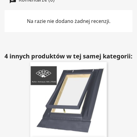
Na razie nie dodano żadnej recenzji.
4 innych produktów w tej samej kategorii: