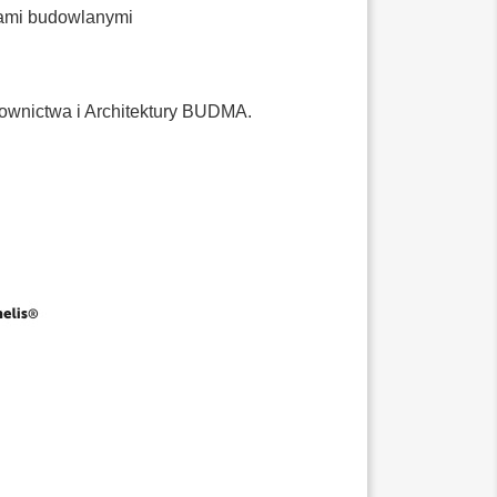
rmami budowlanymi
ownictwa i Architektury BUDMA.