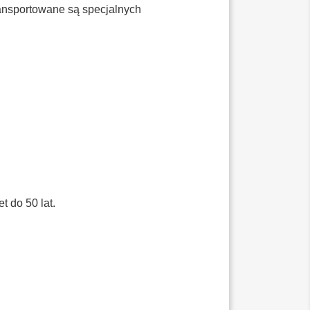
ansportowane są specjalnych
do 50 lat.