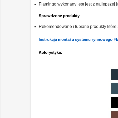
Flamingo wykonany jest jest z najlepszej
Sprawdzone produkty
Rekomendowane i lubiane produkty które
Instrukcja montażu systemu rynnowego F
Kolorystyka: