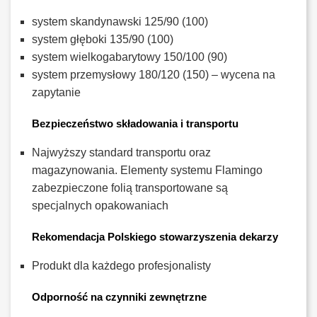
system skandynawski 125/90 (100)
system głęboki 135/90 (100)
system wielkogabarytowy 150/100 (90)
system przemysłowy 180/120 (150) – wycena na
zapytanie
Bezpieczeństwo składowania i transportu
Najwyższy standard transportu oraz
magazynowania. Elementy systemu Flamingo
zabezpieczone folią transportowane są
specjalnych opakowaniach
Rekomendacja Polskiego stowarzyszenia dekarzy
Produkt dla każdego profesjonalisty
Odporność na czynniki zewnętrzne