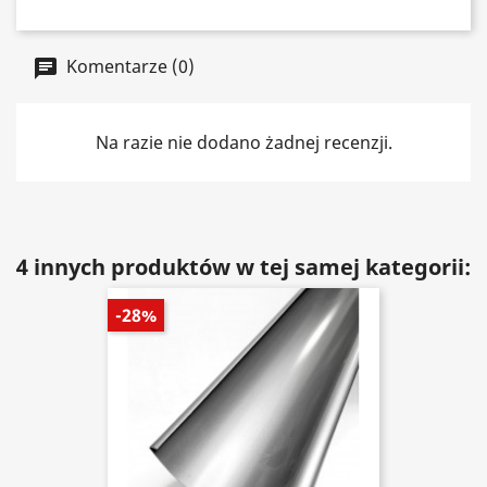
Komentarze (0)
Na razie nie dodano żadnej recenzji.
4 innych produktów w tej samej kategorii:
-28%