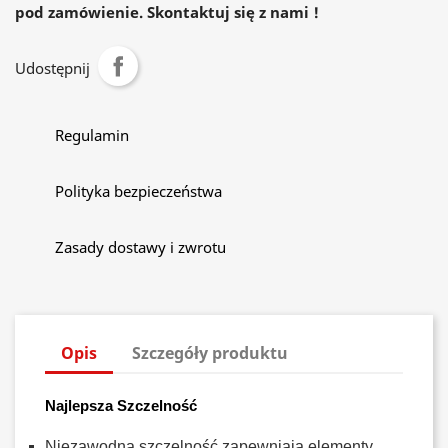
pod zamówienie. Skontaktuj się z nami !
Udostępnij
Regulamin
Polityka bezpieczeństwa
Zasady dostawy i zwrotu
Opis
Szczegóły produktu
Najlepsza Szczelność
Niezawodną szczelność zapewniają elementy