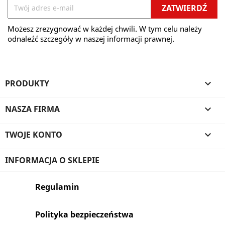
Możesz zrezygnować w każdej chwili. W tym celu należy
odnaleźć szczegóły w naszej informacji prawnej.
PRODUKTY

NASZA FIRMA

TWOJE KONTO

INFORMACJA O SKLEPIE
Regulamin
Polityka bezpieczeństwa