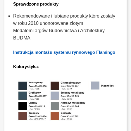
Sprawdzone produkty
Rekomendowane i lubiane produkty które zostały
w roku 2010 uhonorowane złotym
MedalemTargów Budownictwa i Architektury
BUDMA.
Instrukcja montażu systemu rynnowego Flamingo
Kolorystyka: