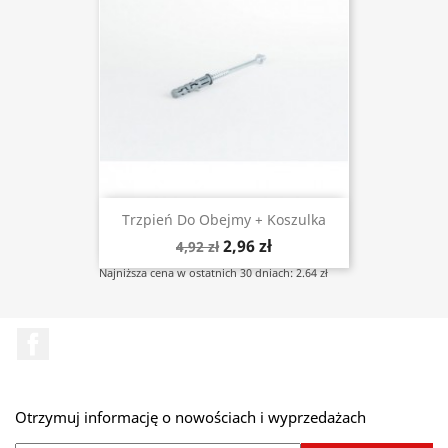
Trzpień Do Obejmy + Koszulka
2,96 zł
4,92 zł
Najniższa cena w ostatnich 30 dniach: 2.64 zł
Facebook
Otrzymuj informację o nowościach i wyprzedażach