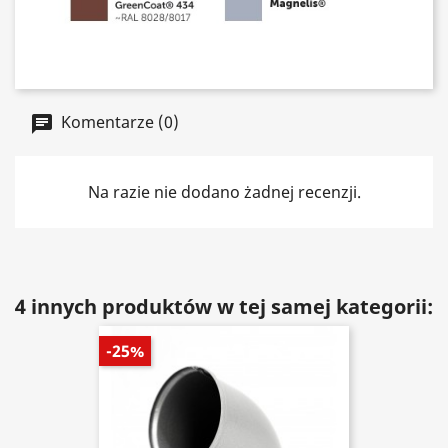
Komentarze (0)
Na razie nie dodano żadnej recenzji.
4 innych produktów w tej samej kategorii:
-25%