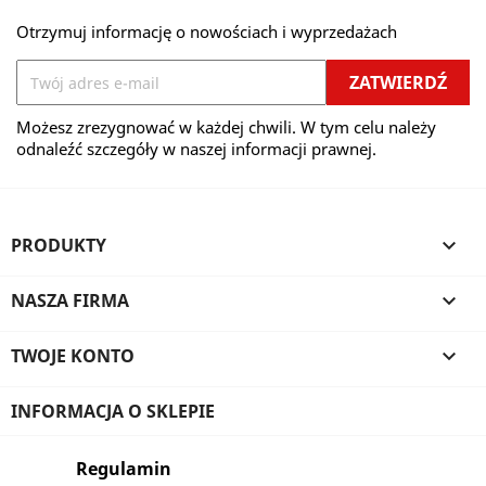
Otrzymuj informację o nowościach i wyprzedażach
Możesz zrezygnować w każdej chwili. W tym celu należy
odnaleźć szczegóły w naszej informacji prawnej.
PRODUKTY

NASZA FIRMA

TWOJE KONTO

INFORMACJA O SKLEPIE
Regulamin