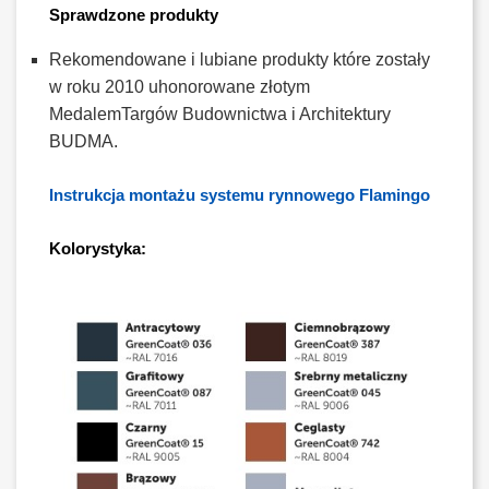
Sprawdzone produkty
Rekomendowane i lubiane produkty które zostały
w roku 2010 uhonorowane złotym
MedalemTargów Budownictwa i Architektury
BUDMA.
Instrukcja montażu systemu rynnowego Flamingo
Kolorystyka: