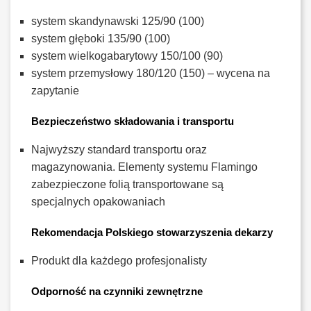
system skandynawski 125/90 (100)
system głęboki 135/90 (100)
system wielkogabarytowy 150/100 (90)
system przemysłowy 180/120 (150) – wycena na
zapytanie
Bezpieczeństwo składowania i transportu
Najwyższy standard transportu oraz
magazynowania. Elementy systemu Flamingo
zabezpieczone folią transportowane są
specjalnych opakowaniach
Rekomendacja Polskiego stowarzyszenia dekarzy
Produkt dla każdego profesjonalisty
Odporność na czynniki zewnętrzne