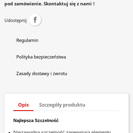
pod zamówienie. Skontaktuj się z nami !
Udostępnij
Regulamin
Polityka bezpieczeństwa
Zasady dostawy i zwrotu
Opis
Szczegóły produktu
Najlepsza Szczelność
Niezawodną szczelność zapewniają elementy