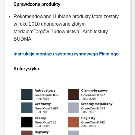
Sprawdzone produkty
Rekomendowane i lubiane produkty które zostały
w roku 2010 uhonorowane złotym
MedalemTargów Budownictwa i Architektury
BUDMA.
Instrukcja montażu systemu rynnowego Flamingo
Kolorystyka: