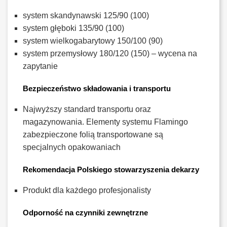
system skandynawski 125/90 (100)
system głęboki 135/90 (100)
system wielkogabarytowy 150/100 (90)
system przemysłowy 180/120 (150) – wycena na
zapytanie
Bezpieczeństwo składowania i transportu
Najwyższy standard transportu oraz
magazynowania. Elementy systemu Flamingo
zabezpieczone folią transportowane są
specjalnych opakowaniach
Rekomendacja Polskiego stowarzyszenia dekarzy
Produkt dla każdego profesjonalisty
Odporność na czynniki zewnętrzne