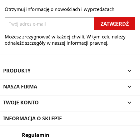
Otrzymuj informację o nowościach i wyprzedażach
Możesz zrezygnować w każdej chwili. W tym celu należy
odnaleźć szczegóły w naszej informacji prawnej.
PRODUKTY

NASZA FIRMA

TWOJE KONTO

INFORMACJA O SKLEPIE
Regulamin