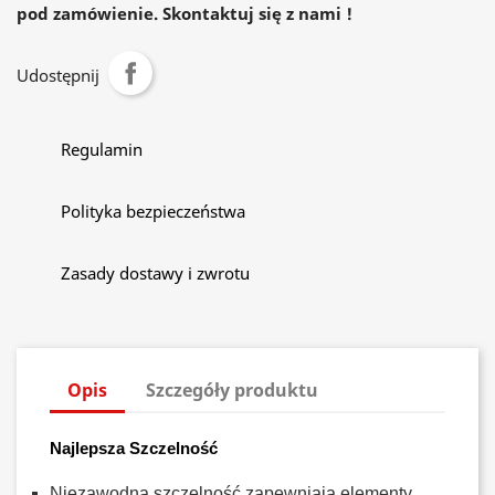
pod zamówienie. Skontaktuj się z nami !
Udostępnij
Regulamin
Polityka bezpieczeństwa
Zasady dostawy i zwrotu
Opis
Szczegóły produktu
Najlepsza Szczelność
Niezawodną szczelność zapewniają elementy