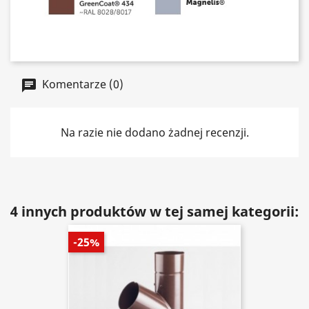
Komentarze (0)
Na razie nie dodano żadnej recenzji.
4 innych produktów w tej samej kategorii:
-25%