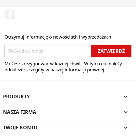
Facebook
Otrzymuj informację o nowościach i wyprzedażach
Możesz zrezygnować w każdej chwili. W tym celu należy
odnaleźć szczegóły w naszej informacji prawnej.
PRODUKTY

NASZA FIRMA

TWOJE KONTO
