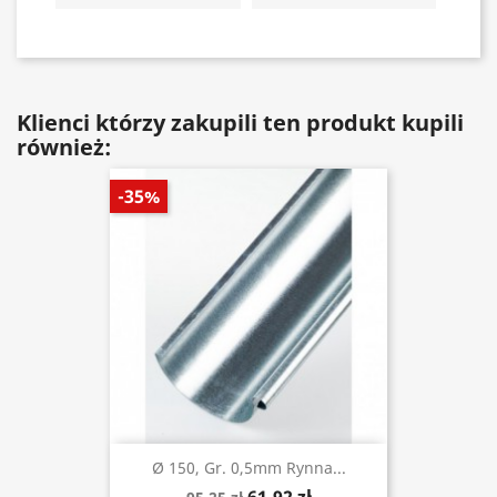
Klienci którzy zakupili ten produkt kupili
również:
-35%
Ø 150, Gr. 0,5mm Rynna...