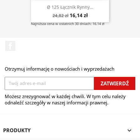
Ø 125 Łącznik Rynny...
16,14 zł
24,82 zł
Najniższa cena w ostatnich 30 dniach: 16.14 zł
Facebook
Otrzymuj informację o nowościach i wyprzedażach
Możesz zrezygnować w każdej chwili. W tym celu należy
odnaleźć szczegóły w naszej informacji prawnej.
PRODUKTY
