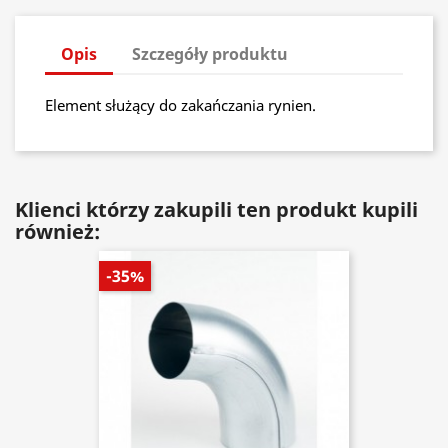
Opis
Szczegóły produktu
Element służący do zakańczania rynien.
Klienci którzy zakupili ten produkt kupili
również:
-35%