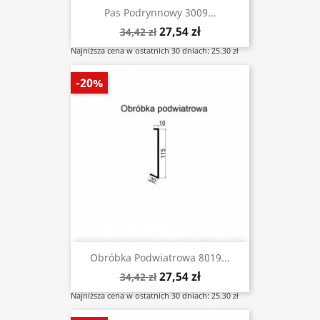
Pas Podrynnowy 3009...
27,54 zł
34,42 zł
Najniższa cena w ostatnich 30 dniach: 25.30 zł
-20%
Obróbka Podwiatrowa 8019...
27,54 zł
34,42 zł
Najniższa cena w ostatnich 30 dniach: 25.30 zł