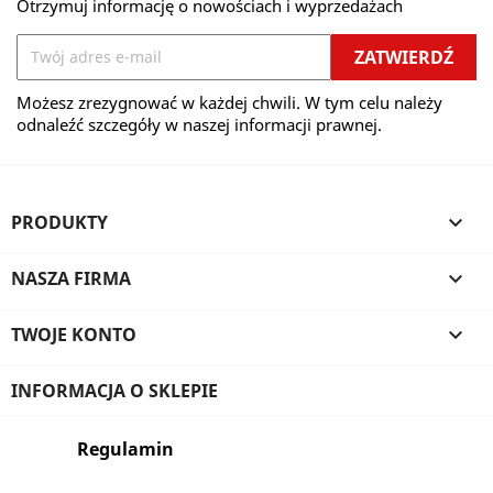
Otrzymuj informację o nowościach i wyprzedażach
Możesz zrezygnować w każdej chwili. W tym celu należy
odnaleźć szczegóły w naszej informacji prawnej.
PRODUKTY

NASZA FIRMA

TWOJE KONTO

INFORMACJA O SKLEPIE
Regulamin