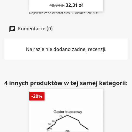
32,31 zł
48,94 zł
Najniższa cena w ostatnich 30 dniach: 28.09 zł
Komentarze (0)
Na razie nie dodano żadnej recenzji.
4 innych produktów w tej samej kategorii:
-20%