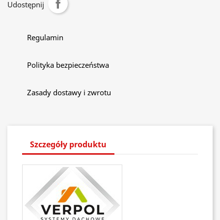
Udostępnij
Regulamin
Polityka bezpieczeństwa
Zasady dostawy i zwrotu
Szczegóły produktu