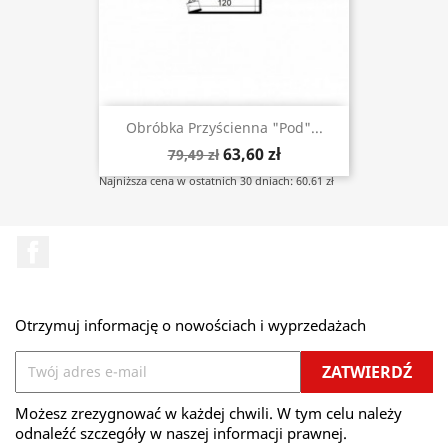
Obróbka Przyścienna "pod"...
63,60 zł
79,49 zł
Najniższa cena w ostatnich 30 dniach: 60.61 zł
Facebook
Otrzymuj informację o nowościach i wyprzedażach
Możesz zrezygnować w każdej chwili. W tym celu należy
odnaleźć szczegóły w naszej informacji prawnej.