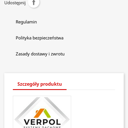
Udostępnij
Regulamin
Polityka bezpieczeństwa
Zasady dostawy i zwrotu
Szczegóły produktu