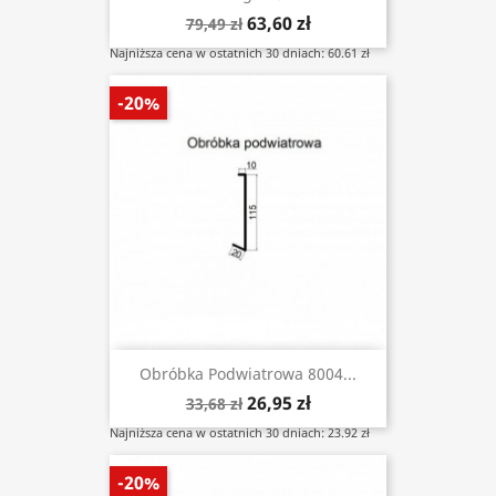
63,60 zł
79,49 zł
Najniższa cena w ostatnich 30 dniach: 60.61 zł
-20%
Obróbka Podwiatrowa 8004...
26,95 zł
33,68 zł
Najniższa cena w ostatnich 30 dniach: 23.92 zł
-20%