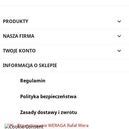
PRODUKTY

NASZA FIRMA

TWOJE KONTO

INFORMACJA O SKLEPIE
Regulamin
Polityka bezpieczeństwa
Zasady dostawy i zwrotu
2026 - Przygotowanie WERAGA Rafał Wera