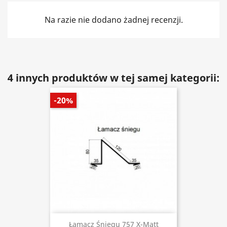
Na razie nie dodano żadnej recenzji.
4 innych produktów w tej samej kategorii:
-20%
Łamacz Śniegu 757 X-Matt