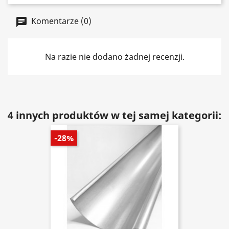
Komentarze (0)
Na razie nie dodano żadnej recenzji.
4 innych produktów w tej samej kategorii:
-28%