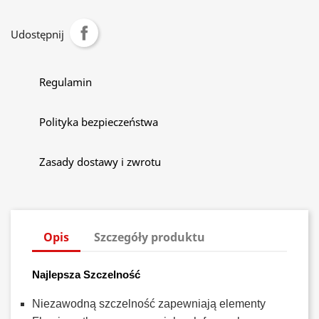
Udostępnij
Regulamin
Polityka bezpieczeństwa
Zasady dostawy i zwrotu
Opis
Szczegóły produktu
Najlepsza Szczelność
Niezawodną szczelność zapewniają elementy