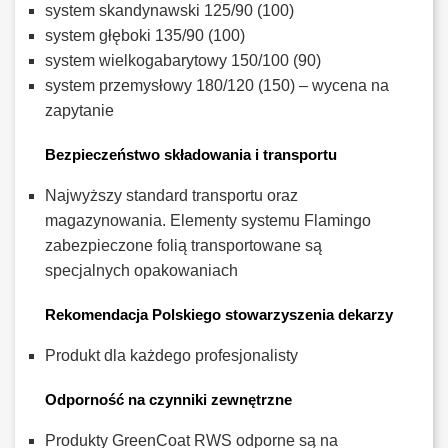
system skandynawski 125/90 (100)
system głęboki 135/90 (100)
system wielkogabarytowy 150/100 (90)
system przemysłowy 180/120 (150) – wycena na
zapytanie
Bezpieczeństwo składowania i transportu
Najwyższy standard transportu oraz
magazynowania. Elementy systemu Flamingo
zabezpieczone folią transportowane są
specjalnych opakowaniach
Rekomendacja Polskiego stowarzyszenia dekarzy
Produkt dla każdego profesjonalisty
Odporność na czynniki zewnętrzne
Produkty GreenCoat RWS odporne są na