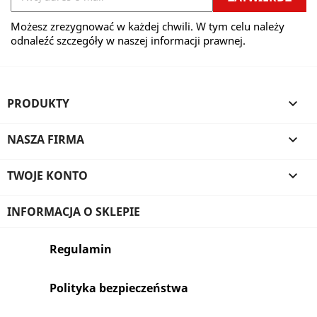
Możesz zrezygnować w każdej chwili. W tym celu należy
odnaleźć szczegóły w naszej informacji prawnej.
PRODUKTY

NASZA FIRMA

TWOJE KONTO

INFORMACJA O SKLEPIE
Regulamin
Polityka bezpieczeństwa