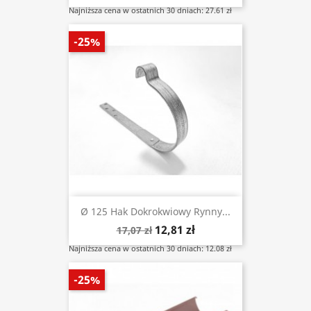
Najniższa cena w ostatnich 30 dniach: 27.61 zł
-25%
Ø 125 Hak Dokrokwiowy Rynny...
12,81 zł
17,07 zł
Najniższa cena w ostatnich 30 dniach: 12.08 zł
-25%