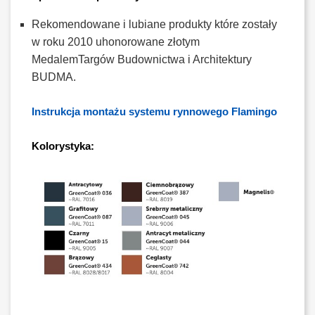
Rekomendowane i lubiane produkty które zostały
w roku 2010 uhonorowane złotym
MedalemTargów Budownictwa i Architektury
BUDMA.
Instrukcja montażu systemu rynnowego Flamingo
Kolorystyka: