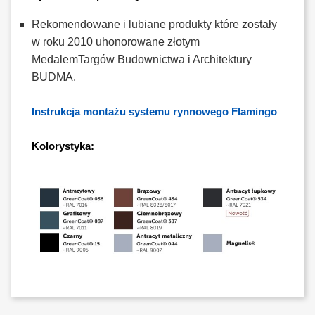
Rekomendowane i lubiane produkty które zostały
w roku 2010 uhonorowane złotym
MedalemTargów Budownictwa i Architektury
BUDMA.
Instrukcja montażu systemu rynnowego Flamingo
Kolorystyka: