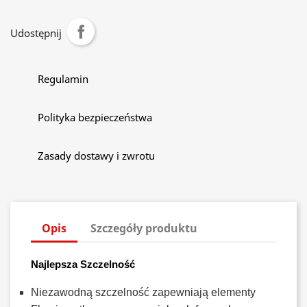
Udostępnij
Regulamin
Polityka bezpieczeństwa
Zasady dostawy i zwrotu
Opis
Szczegóły produktu
Najlepsza Szczelność
Niezawodną szczelność zapewniają elementy