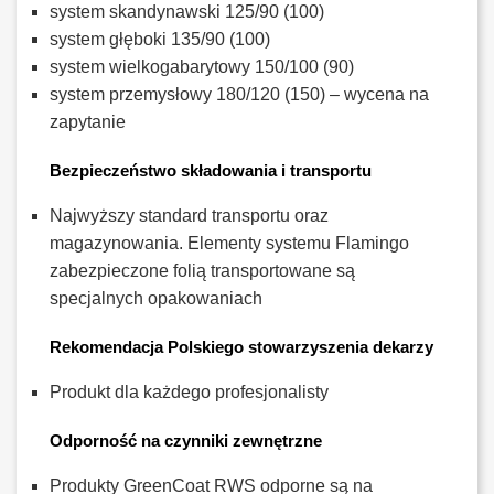
system skandynawski 125/90 (100)
system głęboki 135/90 (100)
system wielkogabarytowy 150/100 (90)
system przemysłowy 180/120 (150) – wycena na
zapytanie
Bezpieczeństwo składowania i transportu
Najwyższy standard transportu oraz
magazynowania. Elementy systemu Flamingo
zabezpieczone folią transportowane są
specjalnych opakowaniach
Rekomendacja Polskiego stowarzyszenia dekarzy
Produkt dla każdego profesjonalisty
Odporność na czynniki zewnętrzne
Produkty GreenCoat RWS odporne są na