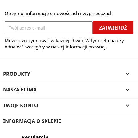
Otrzymuj informację o nowościach i wyprzedażach
Możesz zrezygnować w każdej chwili. W tym celu należy
odnaleźć szczegóły w naszej informacji prawnej.
PRODUKTY

NASZA FIRMA

TWOJE KONTO

INFORMACJA O SKLEPIE
Regulamin