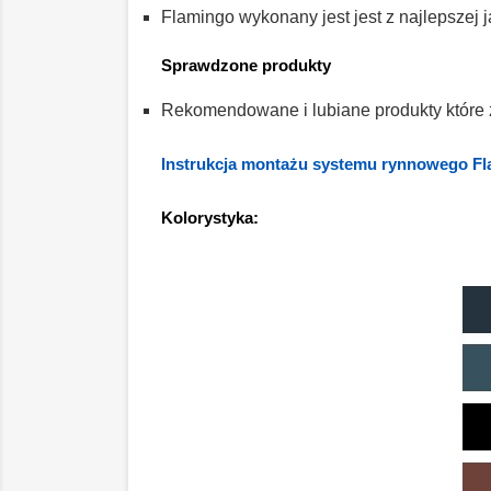
Flamingo wykonany jest jest z najlepszej
Sprawdzone produkty
Rekomendowane i lubiane produkty które
Instrukcja montażu systemu rynnowego F
Kolorystyka: