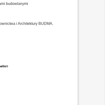
rmami budowlanymi
ownictwa i Architektury BUDMA.