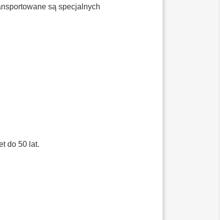
ansportowane są specjalnych
do 50 lat.