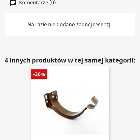
Komentarze (0)
Na razie nie dodano żadnej recenzji.
4 innych produktów w tej samej kategorii:
-36%