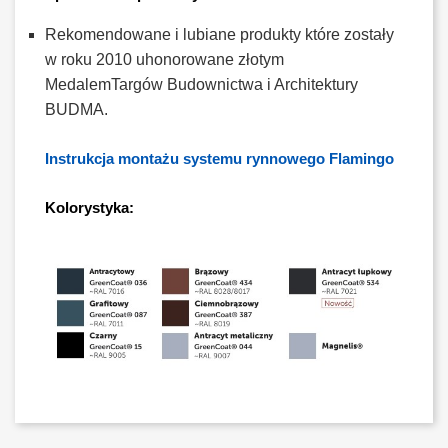
Rekomendowane i lubiane produkty które zostały
w roku 2010 uhonorowane złotym
MedalemTargów Budownictwa i Architektury
BUDMA.
Instrukcja montażu systemu rynnowego Flamingo
Kolorystyka: