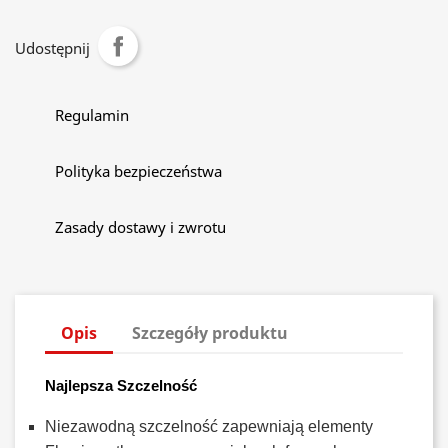
Udostępnij
Regulamin
Polityka bezpieczeństwa
Zasady dostawy i zwrotu
Opis
Szczegóły produktu
Najlepsza Szczelność
Niezawodną szczelność zapewniają elementy