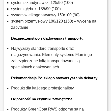
system skandynawski 125/90 (100)
system głęboki 135/90 (100)
system wielkogabarytowy 150/100 (90)
system przemysłowy 180/120 (150) – wycena na
zapytanie
Bezpieczeństwo składowania i transportu
Najwyższy standard transportu oraz
magazynowania. Elementy systemu Flamingo
zabezpieczone folią transportowane są
specjalnych opakowaniach
Rekomendacja Polskiego stowarzyszenia dekarzy
Produkt dla każdego profesjonalisty
Odporność na czynniki zewnętrzne
Produkty GreenCoat RWS odporne są na