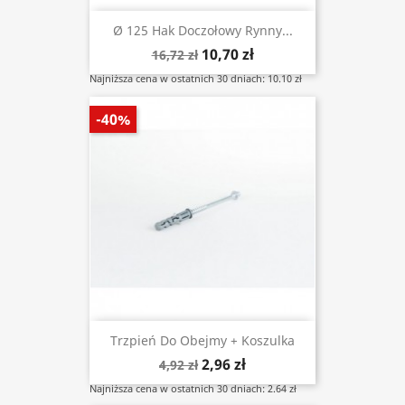
Ø 125 Hak Doczołowy Rynny...
10,70 zł
16,72 zł
Najniższa cena w ostatnich 30 dniach: 10.10 zł
-40%
Trzpień Do Obejmy + Koszulka
2,96 zł
4,92 zł
Najniższa cena w ostatnich 30 dniach: 2.64 zł