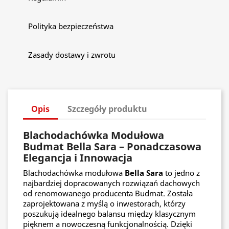
Polityka bezpieczeństwa
Zasady dostawy i zwrotu
Opis
Szczegóły produktu
Blachodachówka Modułowa
Budmat Bella Sara – Ponadczasowa
Elegancja i Innowacja
Blachodachówka modułowa
Bella Sara
to jedno z
najbardziej dopracowanych rozwiązań dachowych
od renomowanego producenta Budmat. Została
zaprojektowana z myślą o inwestorach, którzy
poszukują idealnego balansu między klasycznym
pięknem a nowoczesną funkcjonalnością. Dzięki