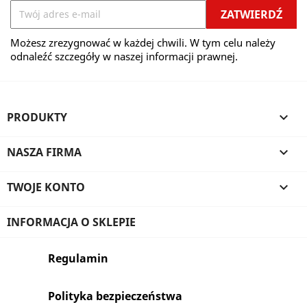
Możesz zrezygnować w każdej chwili. W tym celu należy
odnaleźć szczegóły w naszej informacji prawnej.
PRODUKTY

NASZA FIRMA

TWOJE KONTO

INFORMACJA O SKLEPIE
Regulamin
Polityka bezpieczeństwa