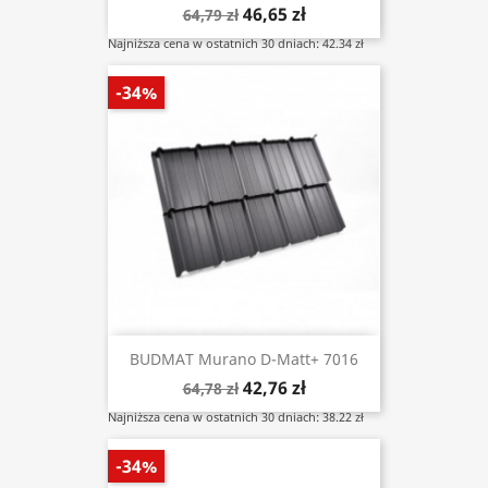
46,65 zł
64,79 zł
Najniższa cena w ostatnich 30 dniach: 42.34 zł
-34%
BUDMAT Murano D-Matt+ 7016
42,76 zł
64,78 zł
Najniższa cena w ostatnich 30 dniach: 38.22 zł
-34%