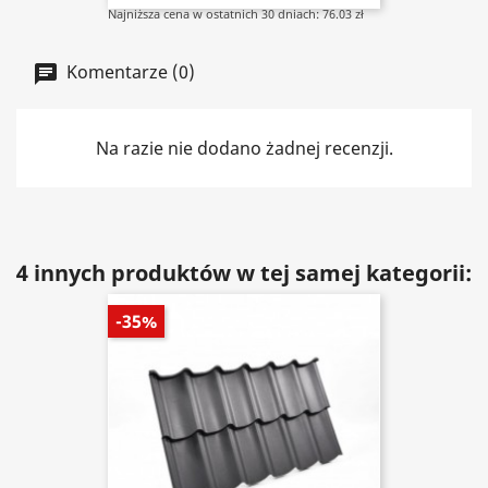
Najniższa cena w ostatnich 30 dniach: 76.03 zł
Komentarze (0)
Na razie nie dodano żadnej recenzji.
4 innych produktów w tej samej kategorii:
-35%