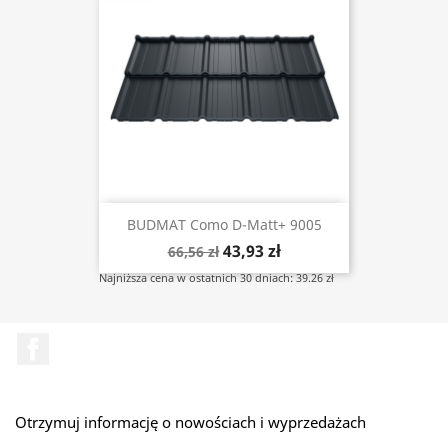
BUDMAT Como D-Matt+ 9005
43,93 zł
66,56 zł
Najniższa cena w ostatnich 30 dniach: 39.26 zł
Facebook
Otrzymuj informację o nowościach i wyprzedażach