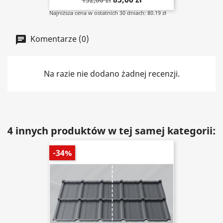
Najniższa cena w ostatnich 30 dniach: 80.19 zł
Komentarze (0)
Na razie nie dodano żadnej recenzji.
4 innych produktów w tej samej kategorii:
-34%