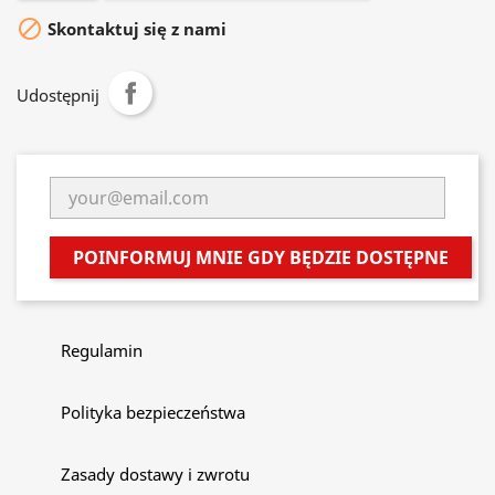

Skontaktuj się z nami
Udostępnij
POINFORMUJ MNIE GDY BĘDZIE DOSTĘPNE
Regulamin
Polityka bezpieczeństwa
Zasady dostawy i zwrotu