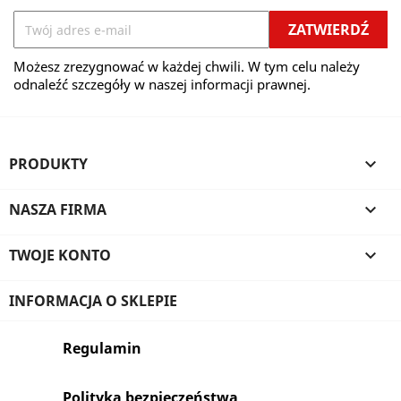
Możesz zrezygnować w każdej chwili. W tym celu należy
odnaleźć szczegóły w naszej informacji prawnej.
PRODUKTY

NASZA FIRMA

TWOJE KONTO

INFORMACJA O SKLEPIE
Regulamin
Polityka bezpieczeństwa