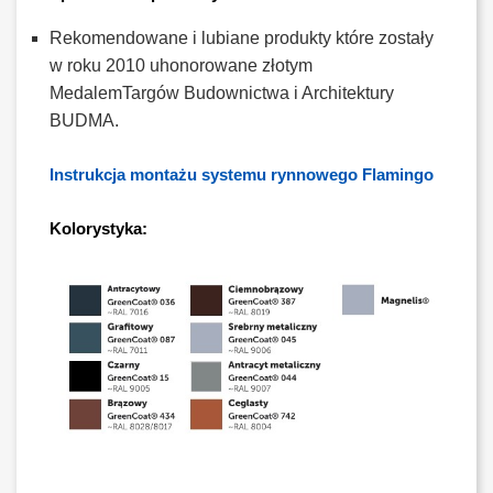
Rekomendowane i lubiane produkty które zostały
w roku 2010 uhonorowane złotym
MedalemTargów Budownictwa i Architektury
BUDMA.
Instrukcja montażu systemu rynnowego Flamingo
Kolorystyka: