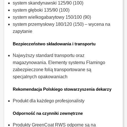
system skandynawski 125/90 (100)
system głęboki 135/90 (100)
system wielkogabarytowy 150/100 (90)
system przemysłowy 180/120 (150) – wycena na
zapytanie
Bezpieczeństwo składowania i transportu
Najwyższy standard transportu oraz
magazynowania. Elementy systemu Flamingo
zabezpieczone folią transportowane są
specjalnych opakowaniach
Rekomendacja Polskiego stowarzyszenia dekarzy
Produkt dla każdego profesjonalisty
Odporność na czynniki zewnętrzne
Produkty GreenCoat RWS odporne są na