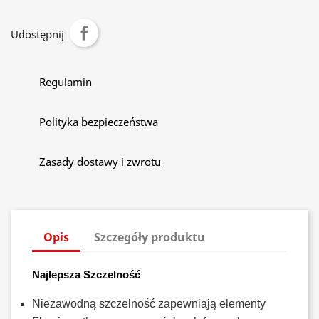
Udostępnij
Regulamin
Polityka bezpieczeństwa
Zasady dostawy i zwrotu
Opis
Szczegóły produktu
Najlepsza Szczelność
Niezawodną szczelność zapewniają elementy