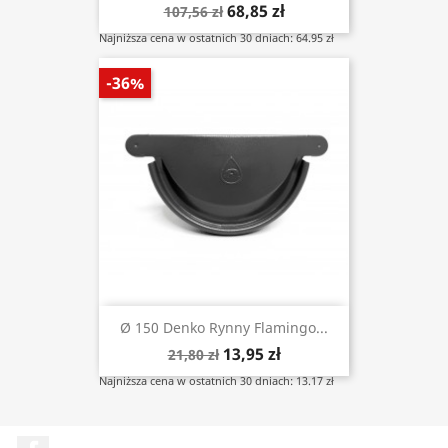
68,85 zł
107,56 zł
Najniższa cena w ostatnich 30 dniach: 64.95 zł
-36%
Ø 150 Denko Rynny Flamingo...
13,95 zł
21,80 zł
Najniższa cena w ostatnich 30 dniach: 13.17 zł
Facebook