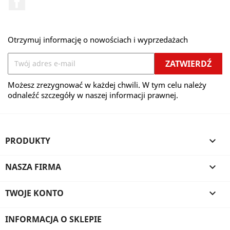
Otrzymuj informację o nowościach i wyprzedażach
Możesz zrezygnować w każdej chwili. W tym celu należy
odnaleźć szczegóły w naszej informacji prawnej.
PRODUKTY

NASZA FIRMA

TWOJE KONTO

INFORMACJA O SKLEPIE