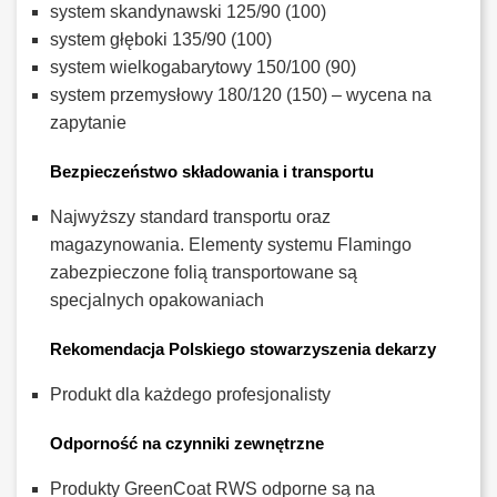
system skandynawski 125/90 (100)
system głęboki 135/90 (100)
system wielkogabarytowy 150/100 (90)
system przemysłowy 180/120 (150) – wycena na
zapytanie
Bezpieczeństwo składowania i transportu
Najwyższy standard transportu oraz
magazynowania. Elementy systemu Flamingo
zabezpieczone folią transportowane są
specjalnych opakowaniach
Rekomendacja Polskiego stowarzyszenia dekarzy
Produkt dla każdego profesjonalisty
Odporność na czynniki zewnętrzne
Produkty GreenCoat RWS odporne są na