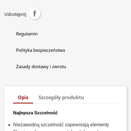
Udostępnij
Regulamin
Polityka bezpieczeństwa
Zasady dostawy i zwrotu
Opis
Szczegóły produktu
Najlepsza Szczelność
Niezawodną szczelność zapewniają elementy