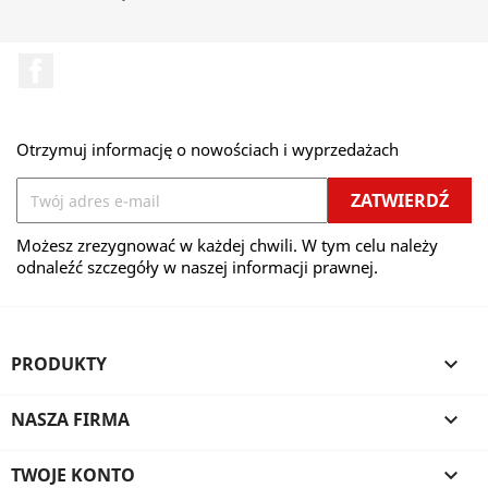
Facebook
Otrzymuj informację o nowościach i wyprzedażach
Możesz zrezygnować w każdej chwili. W tym celu należy
odnaleźć szczegóły w naszej informacji prawnej.
PRODUKTY

NASZA FIRMA

TWOJE KONTO
