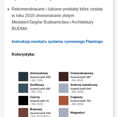
Rekomendowane i lubiane produkty które zostały
w roku 2010 uhonorowane złotym
MedalemTargów Budownictwa i Architektury
BUDMA.
Instrukcja montażu systemu rynnowego Flamingo
Kolorystyka: