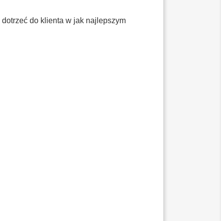
dotrzeć do klienta w jak najlepszym