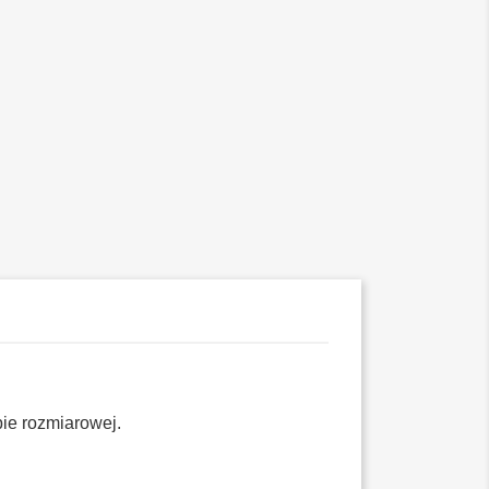
pie rozmiarowej.