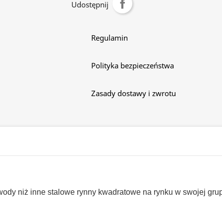
Udostępnij
Regulamin
Polityka bezpieczeństwa
Zasady dostawy i zwrotu
 wody niż inne stalowe rynny kwadratowe na rynku w swojej gru