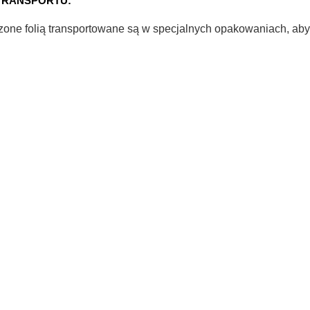
TRANSPORTU:
ne folią transportowane są w specjalnych opakowaniach, aby 