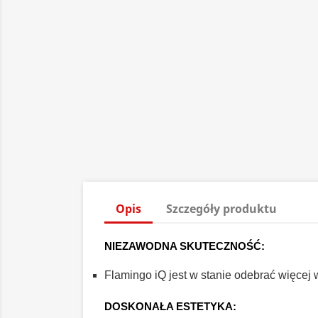
Opis
Szczegóły produktu
NIEZAWODNA SKUTECZNOŚĆ:
Flamingo iQ jest w stanie odebrać więcej
DOSKONAŁA ESTETYKA: