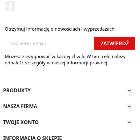
Facebook
Otrzymuj informację o nowościach i wyprzedażach
Możesz zrezygnować w każdej chwili. W tym celu należy
odnaleźć szczegóły w naszej informacji prawnej.
PRODUKTY

NASZA FIRMA

TWOJE KONTO

INFORMACJA O SKLEPIE