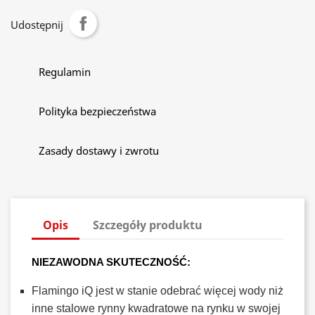
Udostępnij
Regulamin
Polityka bezpieczeństwa
Zasady dostawy i zwrotu
Opis
Szczegóły produktu
NIEZAWODNA SKUTECZNOŚĆ:
Flamingo iQ jest w stanie odebrać więcej wody niż
inne stalowe rynny kwadratowe na rynku w swojej