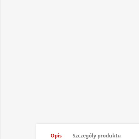
Opis
Szczegóły produktu