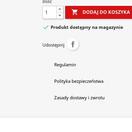
Ilość

DODAJ DO KOSZYKA

Produkt dostępny na magazynie
Udostępnij
Regulamin
Polityka bezpieczeństwa
Zasady dostawy i zwrotu