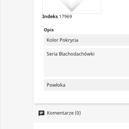
Indeks
17969
Opis
Kolor Pokrycia
Seria Blachodachówki
Powłoka
Komentarze (0)