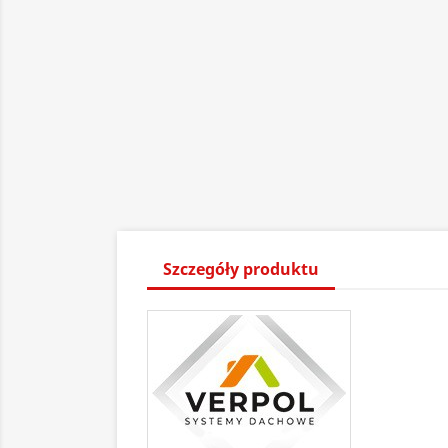
Szczegóły produktu