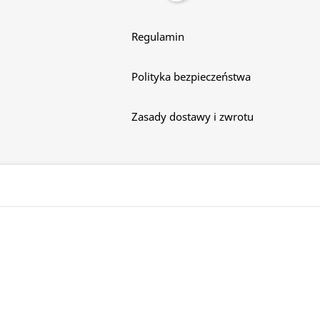
Regulamin
Polityka bezpieczeństwa
Zasady dostawy i zwrotu