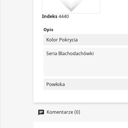
Indeks
4440
Opis
Kolor Pokrycia
Seria Blachodachówki
Powłoka
Komentarze (0)