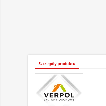
Szczegóły produktu