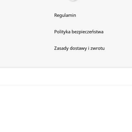
Regulamin
Polityka bezpieczeństwa
Zasady dostawy i zwrotu