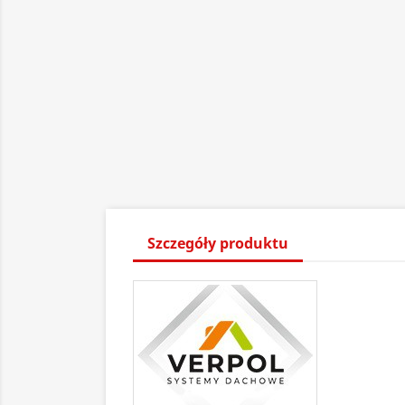
Szczegóły produktu