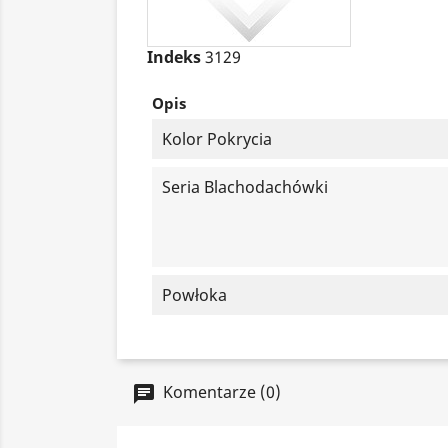
Indeks
3129
Opis
Kolor Pokrycia
Seria Blachodachówki
Powłoka
Komentarze (0)