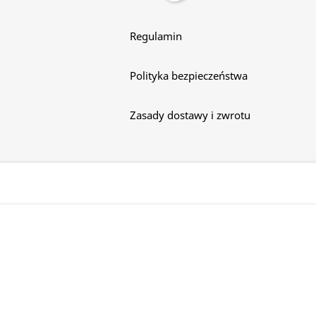
Regulamin
Polityka bezpieczeństwa
Zasady dostawy i zwrotu