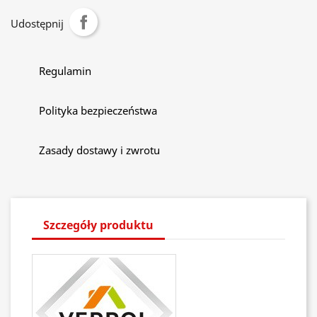
Udostępnij
Regulamin
Polityka bezpieczeństwa
Zasady dostawy i zwrotu
Szczegóły produktu