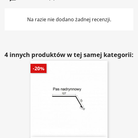
Na razie nie dodano żadnej recenzji.
4 innych produktów w tej samej kategorii:
-20%