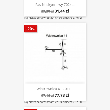
Pas Nadrynnowy 7024...
31,44 zł
39,30 zł
Najniższa cena w ostatnich 30 dniach: 27.91 zł
-20%
Wiatrownica 41 7011...
77,73 zł
97,16 zł
Najniższa cena w ostatnich 30 dniach: 77.73 zł