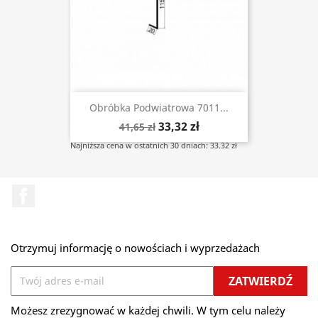
Obróbka Podwiatrowa 7011...
33,32 zł
41,65 zł
Najniższa cena w ostatnich 30 dniach: 33.32 zł
Facebook
Otrzymuj informację o nowościach i wyprzedażach
Możesz zrezygnować w każdej chwili. W tym celu należy