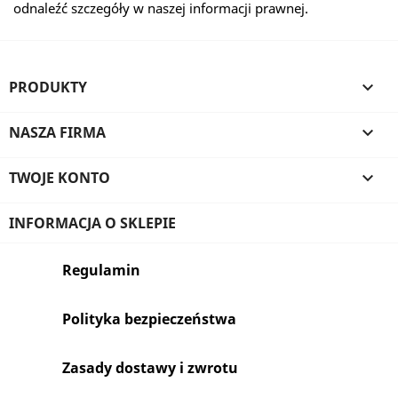
odnaleźć szczegóły w naszej informacji prawnej.
PRODUKTY

NASZA FIRMA

TWOJE KONTO

INFORMACJA O SKLEPIE
Regulamin
Polityka bezpieczeństwa
Zasady dostawy i zwrotu