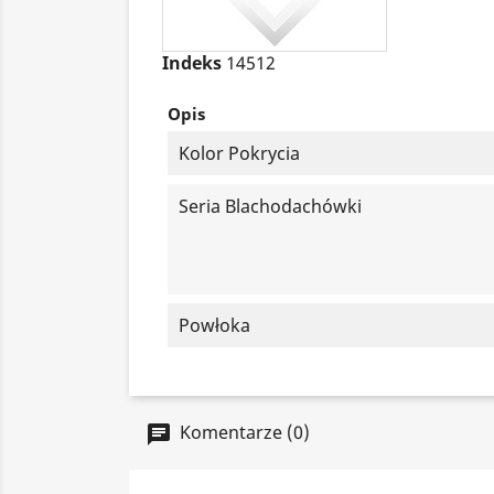
Indeks
14512
Opis
Kolor Pokrycia
Seria Blachodachówki
Powłoka
Komentarze (0)