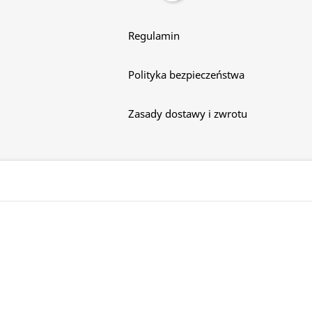
Regulamin
Polityka bezpieczeństwa
Zasady dostawy i zwrotu