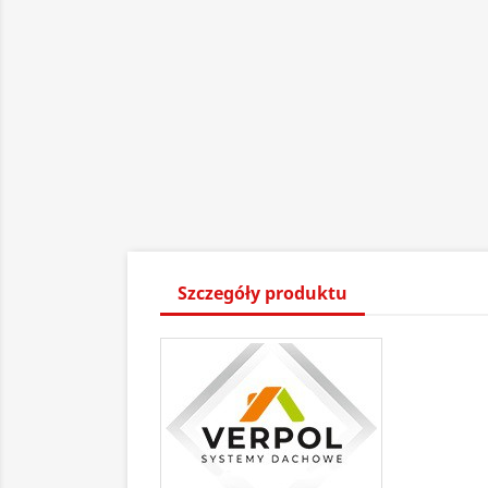
Szczegóły produktu