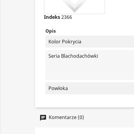
Indeks
2366
Opis
Kolor Pokrycia
Seria Blachodachówki
Powłoka
Komentarze (0)