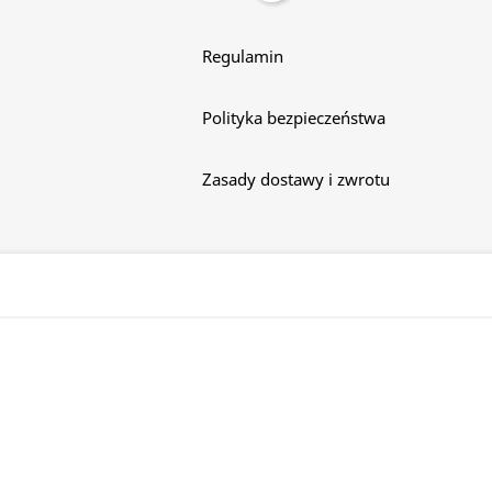
Regulamin
Polityka bezpieczeństwa
Zasady dostawy i zwrotu