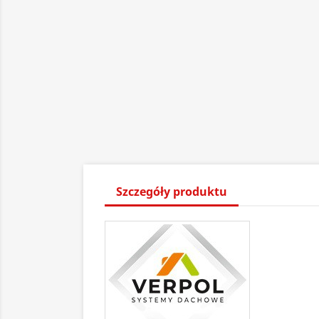
Szczegóły produktu