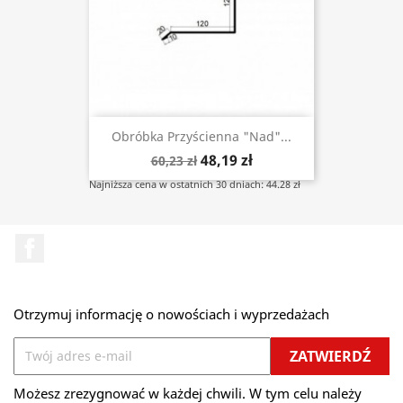
Obróbka Przyścienna "nad"...
48,19 zł
60,23 zł
Najniższa cena w ostatnich 30 dniach: 44.28 zł
Facebook
Otrzymuj informację o nowościach i wyprzedażach
Możesz zrezygnować w każdej chwili. W tym celu należy