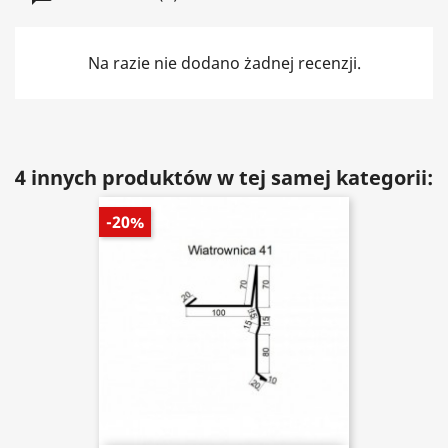
Na razie nie dodano żadnej recenzji.
4 innych produktów w tej samej kategorii:
-20%