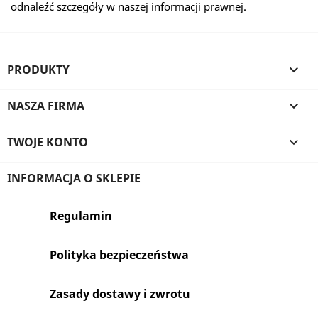
odnaleźć szczegóły w naszej informacji prawnej.
PRODUKTY

NASZA FIRMA

TWOJE KONTO

INFORMACJA O SKLEPIE
Regulamin
Polityka bezpieczeństwa
Zasady dostawy i zwrotu