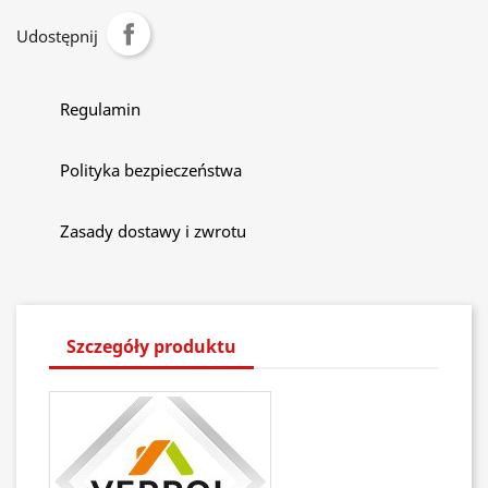
Udostępnij
Regulamin
Polityka bezpieczeństwa
Zasady dostawy i zwrotu
Szczegóły produktu