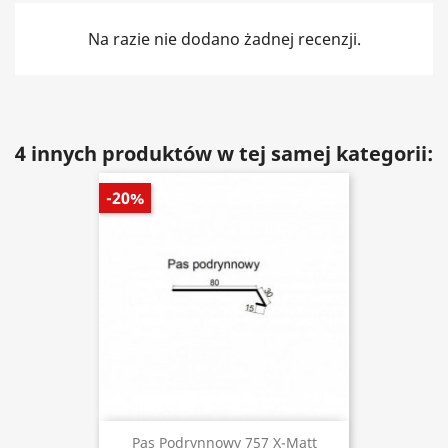
Na razie nie dodano żadnej recenzji.
4 innych produktów w tej samej kategorii:
-20%
Pas Podrynnowy 757 X-Matt