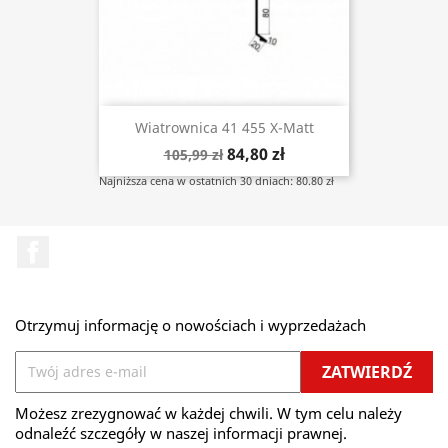
Wiatrownica 41 455 X-Matt
84,80 zł
105,99 zł
Najniższa cena w ostatnich 30 dniach: 80.80 zł
Facebook
Otrzymuj informację o nowościach i wyprzedażach
Możesz zrezygnować w każdej chwili. W tym celu należy
odnaleźć szczegóły w naszej informacji prawnej.