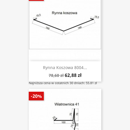
Rynna Koszowa 8004...
62,88 zł
78,60 zł
Najniższa cena w ostatnich 30 dniach: 55.81 zł
-20%