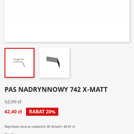
PAS NADRYNNOWY 742 X-MATT
52,99 zł
42,40 zł
RABAT 20%
Najniższa cena w ostatnich 30 dniach: 40.41 zł