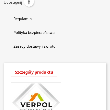
Udostępnij
Regulamin
Polityka bezpieczeństwa
Zasady dostawy i zwrotu
Szczegóły produktu