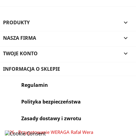
PRODUKTY

NASZA FIRMA

TWOJE KONTO

INFORMACJA O SKLEPIE
Regulamin
Polityka bezpieczeństwa
Zasady dostawy i zwrotu
2026 - Przygotowanie WERAGA Rafał Wera