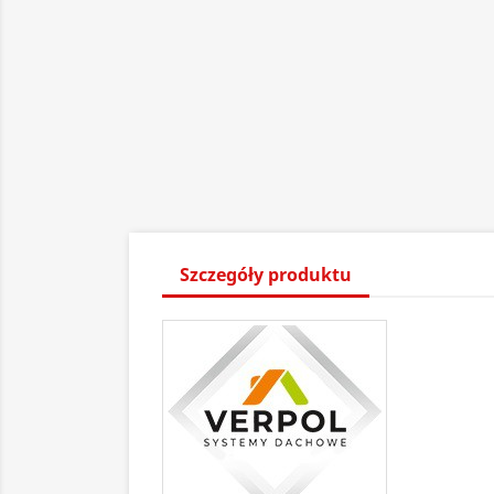
Szczegóły produktu