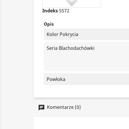
Indeks
5572
Opis
Kolor Pokrycia
Seria Blachodachówki
Powłoka
Komentarze (0)