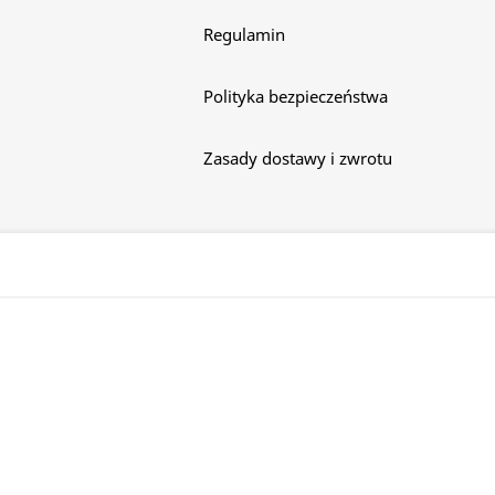
Regulamin
Polityka bezpieczeństwa
Zasady dostawy i zwrotu