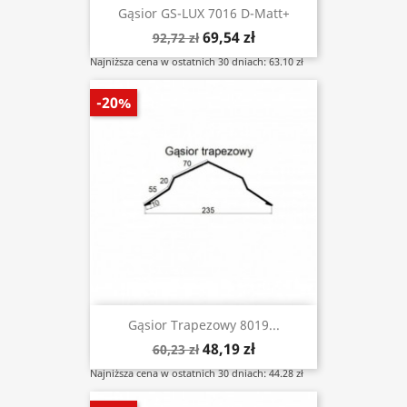
Gąsior GS-LUX 7016 D-Matt+
69,54 zł
92,72 zł
Najniższa cena w ostatnich 30 dniach: 63.10 zł
-20%
Gąsior Trapezowy 8019...
48,19 zł
60,23 zł
Najniższa cena w ostatnich 30 dniach: 44.28 zł