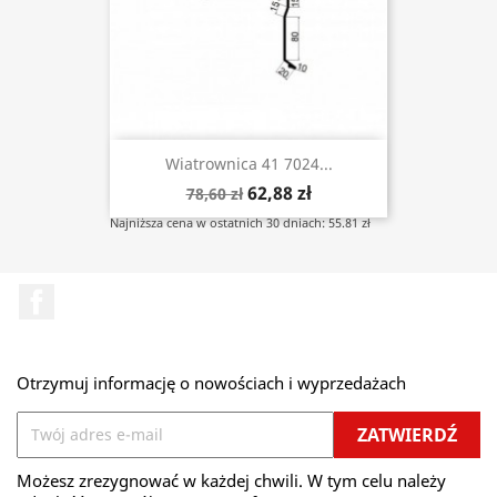
Wiatrownica 41 7024...
62,88 zł
78,60 zł
Najniższa cena w ostatnich 30 dniach: 55.81 zł
Facebook
Otrzymuj informację o nowościach i wyprzedażach
Możesz zrezygnować w każdej chwili. W tym celu należy