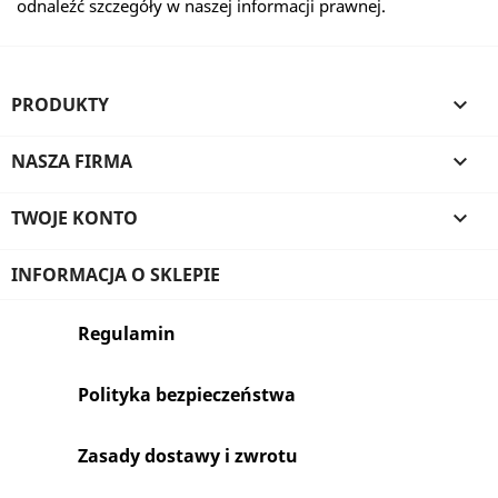
odnaleźć szczegóły w naszej informacji prawnej.
PRODUKTY

NASZA FIRMA

TWOJE KONTO

INFORMACJA O SKLEPIE
Regulamin
Polityka bezpieczeństwa
Zasady dostawy i zwrotu