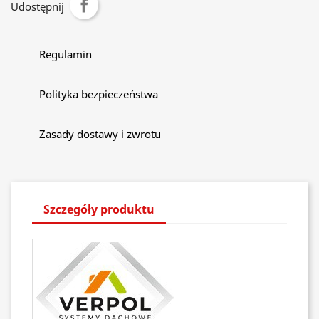
Udostępnij
Regulamin
Polityka bezpieczeństwa
Zasady dostawy i zwrotu
Szczegóły produktu