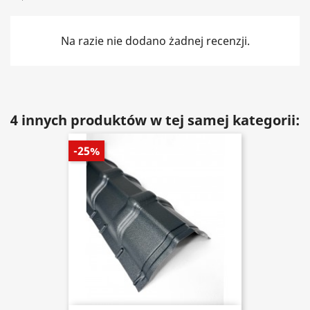
Na razie nie dodano żadnej recenzji.
4 innych produktów w tej samej kategorii:
-25%