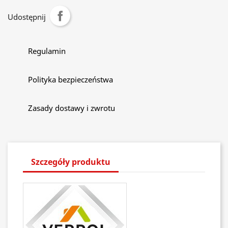
Udostępnij
Regulamin
Polityka bezpieczeństwa
Zasady dostawy i zwrotu
Szczegóły produktu