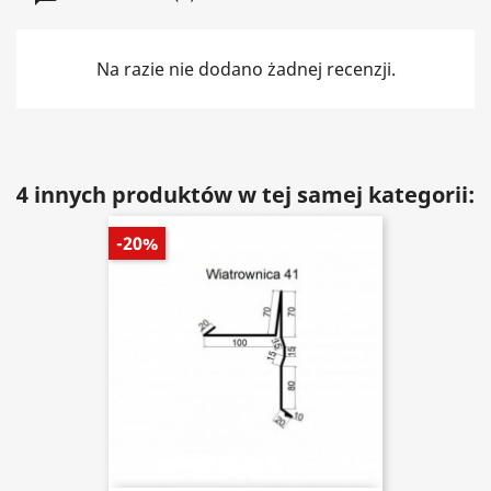
Na razie nie dodano żadnej recenzji.
4 innych produktów w tej samej kategorii:
-20%