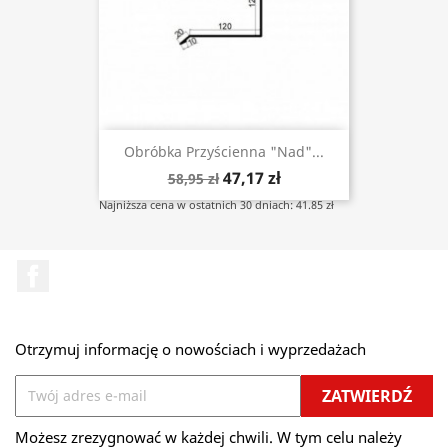
Obróbka Przyścienna "nad"...
47,17 zł
58,95 zł
Najniższa cena w ostatnich 30 dniach: 41.85 zł
Facebook
Otrzymuj informację o nowościach i wyprzedażach
Możesz zrezygnować w każdej chwili. W tym celu należy