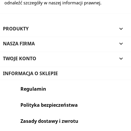
odnaleźć szczegóły w naszej informacji prawnej.
PRODUKTY

NASZA FIRMA

TWOJE KONTO

INFORMACJA O SKLEPIE
Regulamin
Polityka bezpieczeństwa
Zasady dostawy i zwrotu