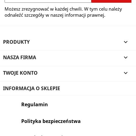
Możesz zrezygnować w każdej chwili. W tym celu należy
odnaleźć szczegóły w naszej informacji prawnej.
PRODUKTY

NASZA FIRMA

TWOJE KONTO

INFORMACJA O SKLEPIE
Regulamin
Polityka bezpieczeństwa