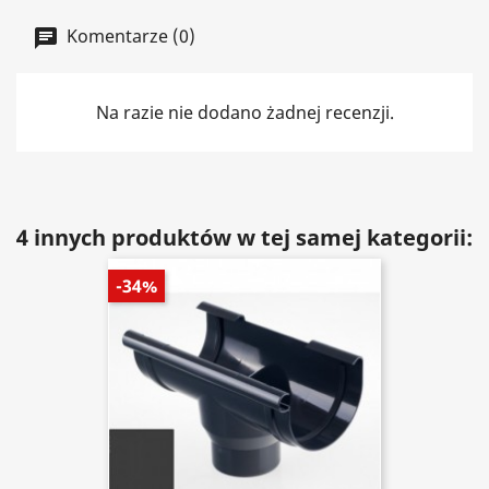
Komentarze (0)
Na razie nie dodano żadnej recenzji.
4 innych produktów w tej samej kategorii:
-34%