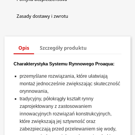
Zasady dostawy i zwrotu
Opis
Szczegóły produktu
Charakterystyka Systemu Rynnowego Proaqua:
przemyślane rozwiązania, które ułatwiają
montaż jednocześnie zwiększając skuteczność
orynnowania,
tradycyjny, półokrągły kształt rynny
zaprojektowany z zastosowaniem
innowacyjnych rozwiązań konstrukcyjnych,
które zwiększają jej sztywność oraz
zabezpieczają przed przelewaniem się wody,