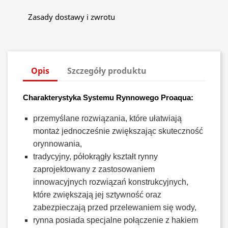
Zasady dostawy i zwrotu
Opis
Szczegóły produktu
Charakterystyka Systemu Rynnowego Proaqua:
przemyślane rozwiązania, które ułatwiają
montaż jednocześnie zwiększając skuteczność
orynnowania,
tradycyjny, półokrągły kształt rynny
zaprojektowany z zastosowaniem
innowacyjnych rozwiązań konstrukcyjnych,
które zwiększają jej sztywność oraz
zabezpieczają przed przelewaniem się wody,
rynna posiada specjalne połączenie z hakiem