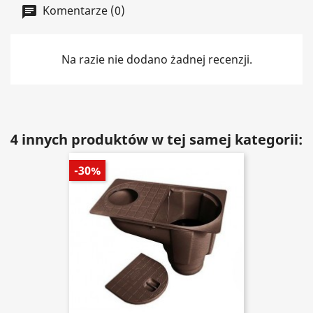
Komentarze (0)
Na razie nie dodano żadnej recenzji.
4 innych produktów w tej samej kategorii:
-30%