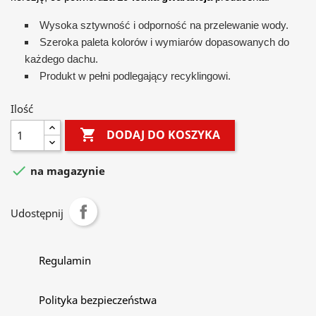
Wysoka sztywność i odporność na przelewanie wody.
Szeroka paleta kolorów i wymiarów dopasowanych do
każdego dachu.
Produkt w pełni podlegający recyklingowi.
Ilość

DODAJ DO KOSZYKA

na magazynie
Udostępnij
Regulamin
Polityka bezpieczeństwa