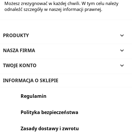
Możesz zrezygnować w każdej chwili. W tym celu należy
odnaleźć szczegóły w naszej informacji prawnej.
PRODUKTY

NASZA FIRMA

TWOJE KONTO

INFORMACJA O SKLEPIE
Regulamin
Polityka bezpieczeństwa
Zasady dostawy i zwrotu