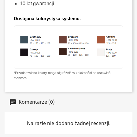
10 lat gwarancji
Dostępna kolorystyka systemu:
*Przedstawione kolory mogą się różnić w zależności od ustawień
monitora.
Komentarze (0)
Na razie nie dodano żadnej recenzji.