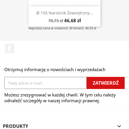
Ø 150 Narożnik Zewnętrzny...
46,68 zł
70,73 zł
Najniższa cena w ostatnich 30 dniach: 40.59 zł
Facebook
Otrzymuj informację o nowościach i wyprzedażach
Możesz zrezygnować w każdej chwili. W tym celu należy
odnaleźć szczegóły w naszej informacji prawnej.
PRODUKTY
