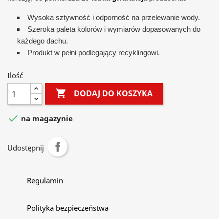
Wysoka sztywność i odporność na przelewanie wody.
Szeroka paleta kolorów i wymiarów dopasowanych do
każdego dachu.
Produkt w pełni podlegający recyklingowi.
Ilość

DODAJ DO KOSZYKA

na magazynie
Udostępnij
Regulamin
Polityka bezpieczeństwa