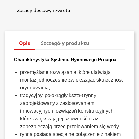
Zasady dostawy i zwrotu
Opis
Szczegóły produktu
Charakterystyka Systemu Rynnowego Proaqua:
przemyślane rozwiązania, które ułatwiają
montaż jednocześnie zwiększając skuteczność
orynnowania,
tradycyjny, półokrągły kształt rynny
zaprojektowany z zastosowaniem
innowacyjnych rozwiązań konstrukcyjnych,
które zwiększają jej sztywność oraz
zabezpieczają przed przelewaniem się wody,
rynna posiada specjalne połączenie z hakiem