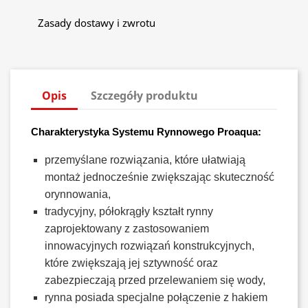
Zasady dostawy i zwrotu
Opis
Szczegóły produktu
Charakterystyka Systemu Rynnowego Proaqua:
przemyślane rozwiązania, które ułatwiają
montaż jednocześnie zwiększając skuteczność
orynnowania,
tradycyjny, półokrągły kształt rynny
zaprojektowany z zastosowaniem
innowacyjnych rozwiązań konstrukcyjnych,
które zwiększają jej sztywność oraz
zabezpieczają przed przelewaniem się wody,
rynna posiada specjalne połączenie z hakiem