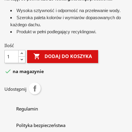
Wysoka sztywność i odporność na przelewanie wody.
Szeroka paleta kolorów i wymiarów dopasowanych do
każdego dachu.
Produkt w pełni podlegający recyklingowi.
Ilość

DODAJ DO KOSZYKA

na magazynie
Udostępnij
Regulamin
Polityka bezpieczeństwa