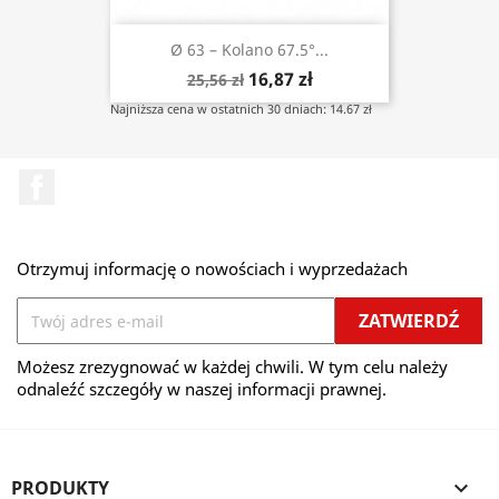
Ø 63 – Kolano 67.5°...
16,87 zł
25,56 zł
Najniższa cena w ostatnich 30 dniach: 14.67 zł
Facebook
Otrzymuj informację o nowościach i wyprzedażach
Możesz zrezygnować w każdej chwili. W tym celu należy
odnaleźć szczegóły w naszej informacji prawnej.
PRODUKTY
