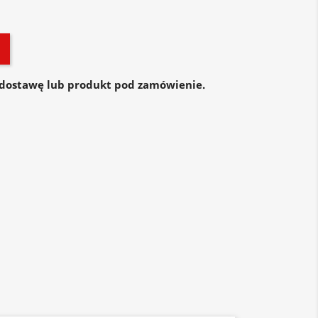
dostawę lub produkt pod zamówienie.