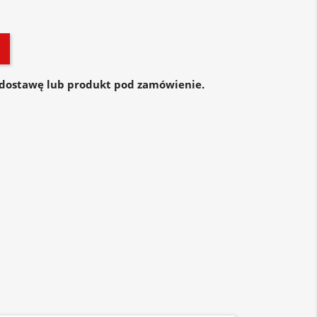
dostawę lub produkt pod zamówienie.