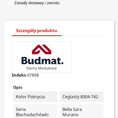
Zasady dostawy i zwrotu
Szczegóły produktu
Indeks
07898
Opis
Kolor Pokrycia
Ceglasty 8004-742
Seria
Bella Sara
Blachodachówki
Murano