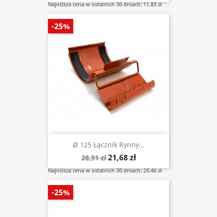
Najniższa cena w ostatnich 30 dniach: 11.83 zł
-25%
Ø 125 Łącznik Rynny...
21,68 zł
28,91 zł
Najniższa cena w ostatnich 30 dniach: 20.46 zł
-25%