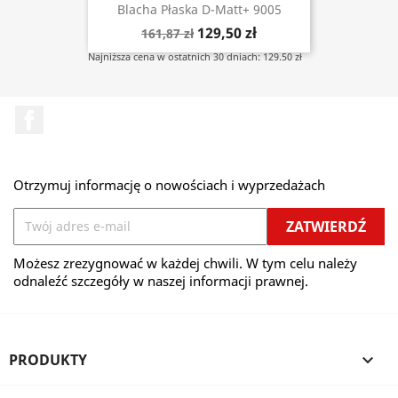
Blacha Płaska D-Matt+ 9005
129,50 zł
161,87 zł
Najniższa cena w ostatnich 30 dniach: 129.50 zł
Facebook
Otrzymuj informację o nowościach i wyprzedażach
Możesz zrezygnować w każdej chwili. W tym celu należy
odnaleźć szczegóły w naszej informacji prawnej.
PRODUKTY
