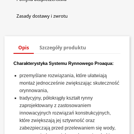
Zasady dostawy i zwrotu
Opis
Szczegóły produktu
Charakterystyka Systemu Rynnowego Proaqua:
przemyślane rozwiązania, które ułatwiają
montaż jednocześnie zwiększając skuteczność
orynnowania,
tradycyjny, półokrągły kształt rynny
zaprojektowany z zastosowaniem
innowacyjnych rozwiązań konstrukcyjnych,
które zwiększają jej sztywność oraz
zabezpieczają przed przelewaniem się wody,