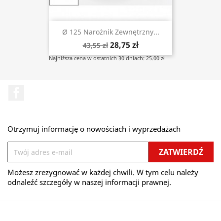
Ø 125 Narożnik Zewnętrzny...
28,75 zł
43,55 zł
Najniższa cena w ostatnich 30 dniach: 25.00 zł
Facebook
Otrzymuj informację o nowościach i wyprzedażach
Możesz zrezygnować w każdej chwili. W tym celu należy
odnaleźć szczegóły w naszej informacji prawnej.