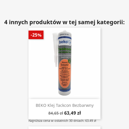
4 innych produktów w tej samej kategorii:
-25%
BEKO Klej Tackcon Bezbarwny
63,49 zł
84,65 zł
Najniższa cena w ostatnich 30 dniach: 63.49 zł