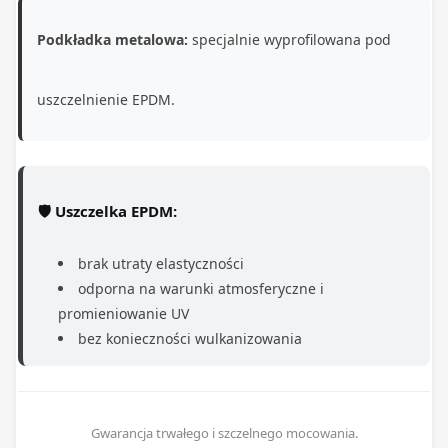
Podkładka metalowa:
specjalnie wyprofilowana pod
uszczelnienie EPDM.
🛡️ Uszczelka EPDM:
brak utraty elastyczności
odporna na warunki atmosferyczne i
promieniowanie UV
bez konieczności wulkanizowania
Gwarancja trwałego i szczelnego mocowania.