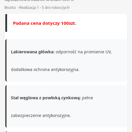
Brutto
Realizacja 1 - 5 dni roboczych
Podana cena dotyczy 100szt.
Lakierowana główka:
odporność na promienie UV,
dodatkowa ochrona antykorozyjna.
Stal węglowa z powłoką cynkową:
pełne
zabezpieczenie antykorozyjne.