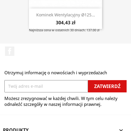
Kominek Wentylacyjny Ø125...
304,43 zł
Najniższa cena w ostatnich 30 dniach: 137.00 zł
Facebook
Otrzymuj informację o nowościach i wyprzedażach
Możesz zrezygnować w każdej chwili. W tym celu należy
odnaleźć szczegóły w naszej informacji prawnej.
PRODUKTY
