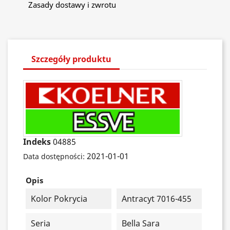
Zasady dostawy i zwrotu
Szczegóły produktu
Indeks
04885
2021-01-01
Data dostępności:
Opis
Kolor Pokrycia
Antracyt 7016-455
Seria
Bella Sara