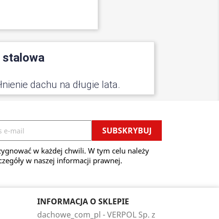
 stalowa
ienie dachu na długie lata.
ygnować w każdej chwili. W tym celu należy
czegóły w naszej informacji prawnej.
INFORMACJA O SKLEPIE
dachowe_com_pl - VERPOL Sp. z